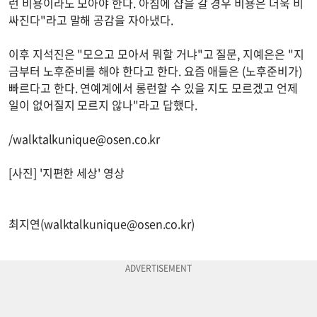
런 비용이라도 모아야 한다. 아침에 샵을 갈 경우 비용은 더욱 비
싸진다"라고 말해 공감을 자아냈다.
이후 지석진은 "모으고 모아서 뭐할 거냐"고 질문, 지예은은 "지
금부터 노후준비를 해야 한다고 한다. 요즘 애들은 (노후준비가)
빠르다고 한다. 연예계에서 롱런할 수 있을 지도 모르겠고 언제
일이 없어질지 모르지 않나"라고 답했다.
/
walktalkunique@osen.co.kr
[사진] '지편한 세상' 영상
최지연(
walktalkunique@osen.co.kr
)