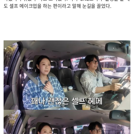
도 셀프 메이크업을 하는 편이라고 말해 눈길을 끌었다.