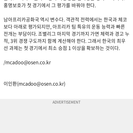
홍명보호가 첫 경기에서 그 평가를 바꿔야 한다.
남아프리카공화국 역시 변수다. 객관적 전력에서는 한국과 체코
보다 아래로 평가되지만, 아프리카 팀 특유의 운동 능력과 빠른
전개는 부담이다. 조별리그 마지막 경기까지 가면 체력과 경고 누
적, 3위 경쟁 구도까지 함께 계산해야 한다. 그래서 한국의 최우
선 과제는 첫 경기에서 최소 승점 1 이상을 확보하는 것이다.
/
mcadoo@osen.co.kr
이인환(
mcadoo@osen.co.kr
)