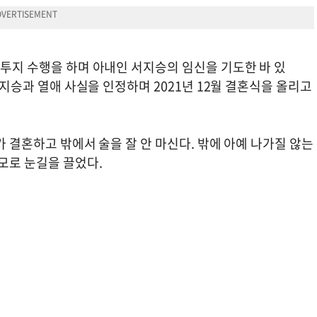
체투지 수행을 하며 아내인 서지승의 임신을 기도한 바 있
 서지승과 열애 사실을 인정하며 2021년 12월 결혼식을 올리고
내가 결혼하고 밖에서 술을 잘 안 마신다. 밖에 아예 나가질 않는
모로 눈길을 끌었다.