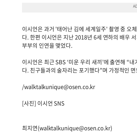
이시언은 과거 '태어난 김에 세계일주' 촬영 중 오
다. 한편 이시언은 지난 2018년 6세 연하의 배우
부부의 인연을 맺었다.
이시언은 최근 SBS ‘미운 우리 새끼’에 출연해 “
다. 친구들과의 술자리는 포기했다”며 가정적인 면
/
walktalkunique@osen.co.kr
[사진] 이시언 SNS
최지연(
walktalkunique@osen.co.kr
)