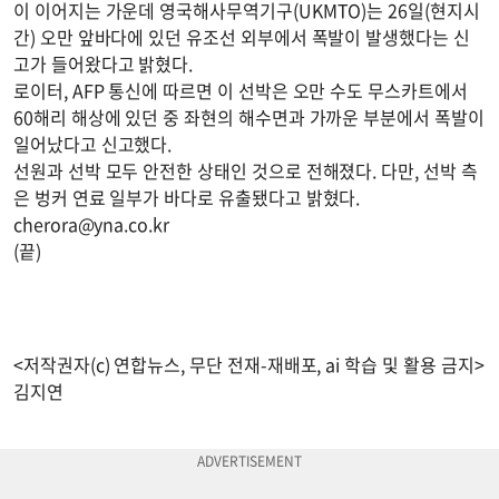
이 이어지는 가운데 영국해사무역기구(UKMTO)는 26일(현지시
간) 오만 앞바다에 있던 유조선 외부에서 폭발이 발생했다는 신
고가 들어왔다고 밝혔다.
로이터, AFP 통신에 따르면 이 선박은 오만 수도 무스카트에서
60해리 해상에 있던 중 좌현의 해수면과 가까운 부분에서 폭발이
일어났다고 신고했다.
선원과 선박 모두 안전한 상태인 것으로 전해졌다. 다만, 선박 측
은 벙커 연료 일부가 바다로 유출됐다고 밝혔다.
cherora@yna.co.kr
(끝)
<저작권자(c) 연합뉴스, 무단 전재-재배포, ai 학습 및 활용 금지>
김지연