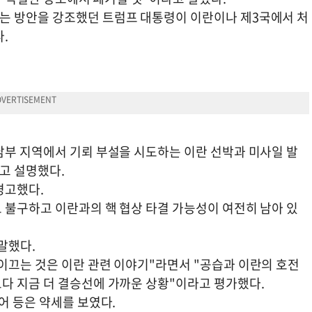
는 방안을 강조했던 트럼프 대통령이 이란이나 제3국에서 처
.
남부 지역에서 기뢰 부설을 시도하는 이란 선박과 미사일 발
고 설명했다.
경고했다.
 불구하고 이란과의 핵 협상 타결 가능성이 여전히 남아 있
말했다.
이끄는 것은 이란 관련 이야기"라면서 "공습과 이란의 호전
다 지금 더 결승선에 가까운 상황"이라고 평가했다.
어 등은 약세를 보였다.