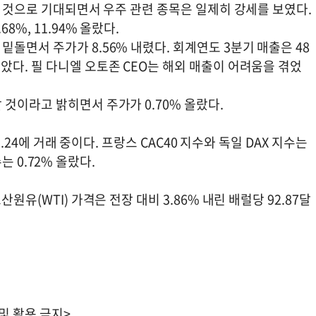
할 것으로 기대되면서 우주 관련 종목은 일제히 강세를 보였다.
%, 11.94% 올랐다.
돌면서 주가가 8.56% 내렸다. 회계연도 3분기 매출은 48
다. 필 다니엘 오토존 CEO는 해외 매출이 어려움을 겪었
것이라고 밝히면서 주가가 0.70% 올랐다.
1.24에 거래 중이다. 프랑스 CAC40 지수와 독일 DAX 지수는
수는 0.72% 올랐다.
원유(WTI) 가격은 전장 대비 3.86% 내린 배럴당 92.87달
 및 활용 금지>