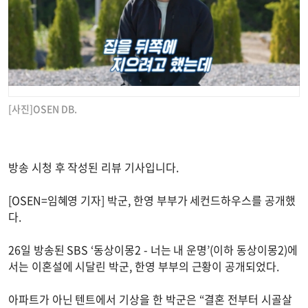
[사진]OSEN DB.
방송 시청 후 작성된 리뷰 기사입니다.
[OSEN=임혜영 기자] 박군, 한영 부부가 세컨드하우스를 공개했
다.
26일 방송된 SBS ‘동상이몽2 - 너는 내 운명’(이하 동상이몽2)에
서는 이혼설에 시달린 박군, 한영 부부의 근황이 공개되었다.
아파트가 아닌 텐트에서 기상을 한 박군은 “결혼 전부터 시골살