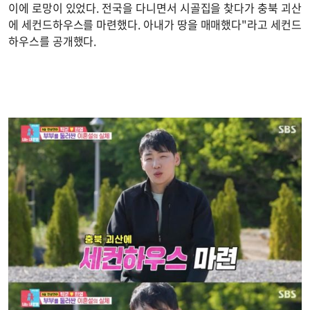
이에 로망이 있었다. 전국을 다니면서 시골집을 찾다가 충북 괴산
에 세컨드하우스를 마련했다. 아내가 땅을 매매했다"라고 세컨드
하우스를 공개했다.