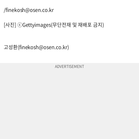
/
finekosh@osen.co.kr
[사진] ⓒGettyimages(무단전재 및 재배포 금지)
고성환(
finekosh@osen.co.kr
)