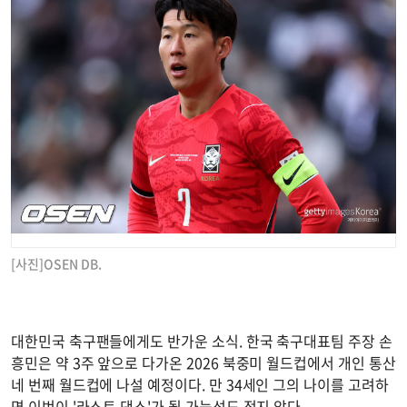
[사진]OSEN DB.
대한민국 축구팬들에게도 반가운 소식. 한국 축구대표팀 주장 손
흥민은 약 3주 앞으로 다가온 2026 북중미 월드컵에서 개인 통산
네 번째 월드컵에 나설 예정이다. 만 34세인 그의 나이를 고려하
면 이번이 '라스트 댄스'가 될 가능성도 적지 않다.