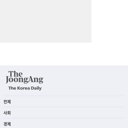
전체
사회