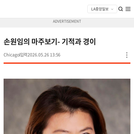
손원임의 마주보기- 기적과 경이
Chicago
2026.05.26 13:56