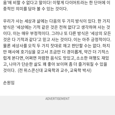
움’에 비할 수 없다고 말이다! 이렇게 다이어트라는 한 단어에 이
중적인 의미를 담아 볼 수 있는 것이다.
우리가 사는 세상과 삶에는 다음의 두 가지 방식이 있다. 한 가지
방식은 ‘세상에는 기적 같은 것은 전혀 없다’고 생각하며 사는 것
이다. 이는 매우 부정적이다. 그러나 또 다른 방식은 ‘세상의 모든
것은 다 기적과 같다’고 믿고 사는 것이다. 이는 아주 긍정적이다.
물론 세상사를 오직 두 가지 잣대로 재고 판단할 수는 없다. 하지
만 매사에 호기심을 갖고서 조금만 더 경이롭게, 약간 더 기적스
럽게 본다면, 어쩌면 저렴한 음식도 맛있고, 소소한 여행도 재밌
고, 나아가 단순한 삶도 꽤 좋아 보이며 좀 더 즐거워질 수 있을
것이다. (전 위스콘신대 교육학과 교수, 교육학 박사)
손원임