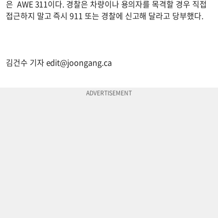
은 AWE 311이다. 경찰은 차량이나 용의자를 목격할 경우 직접
접근하지 말고 즉시 911 또는 경찰에 신고해 달라고 당부했다.
김건수 기자
edit@joongang.ca