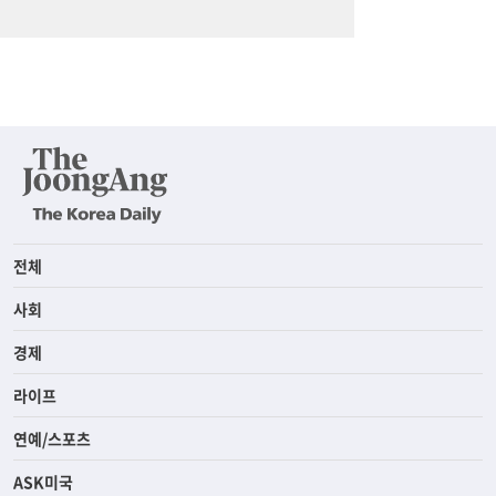
전체
사회
경제
라이프
연예/스포츠