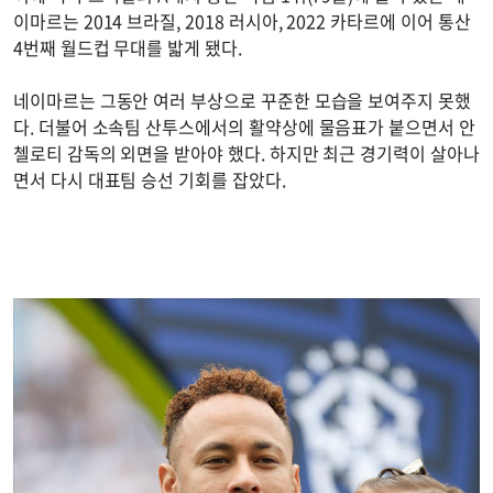
이마르는 2014 브라질, 2018 러시아, 2022 카타르에 이어 통산
4번째 월드컵 무대를 밟게 됐다.
네이마르는 그동안 여러 부상으로 꾸준한 모습을 보여주지 못했
다. 더불어 소속팀 산투스에서의 활약상에 물음표가 붙으면서 안
첼로티 감독의 외면을 받아야 했다. 하지만 최근 경기력이 살아나
면서 다시 대표팀 승선 기회를 잡았다.