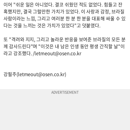
이어 "쉬운 일은 아니었다. 결코 쉬웠던 적도 없었다. 힘들고 잔
혹했지만, 결국 그럴만한 가치가 있었다. 이 사랑과 감정, 브라질
사람이라는 느낌, 그리고 여러분 한 분 한 분을 대표해 싸울 수 있
다는 것을 느끼는 것은 가치가 있었다"고 덧붙였다.
또 "격려와 지지, 그리고 놀라운 반응을 보여준 브라질의 모든 분
께 감사드린다"며 "이것은 내 남은 인생 동안 평생 간직할 날"이
라고 강조했다. /
letmeout@osen.co.kr
강필주(
letmeout@osen.co.kr
)