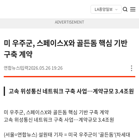
미 우주군, 스페이스X와 골든돔 핵심 기반
구축 계약
연합뉴스
2026.05.26 19:26
고속 위성통신 네트워크 구축 사업…계약규모 3.4조원
미 우주군, 스페이스X와 골든돔 핵심 기반 구축 계약
고속 위성통신 네트워크 구축 사업…계약규모 3.4조원
(서울=연합뉴스) 설원태 기자 = 미국 우주군이 '골든돔'(차세대