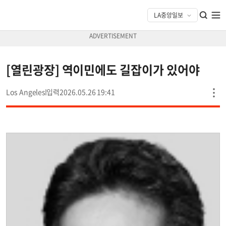
[열린광장] 역이민에도 길잡이가 있어야
Los Angeles
2026.05.26 19:41