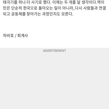
태극기를 하나 더 사기로 했다. 이제는 두 개를 달 생각이다.역이
민은 단순히 한국으로 돌아오는 일이 아니라, 다시 사람들과 연결
되고 공동체를 찾아가는 과정인지도 모른다.
차비호 / 회계사