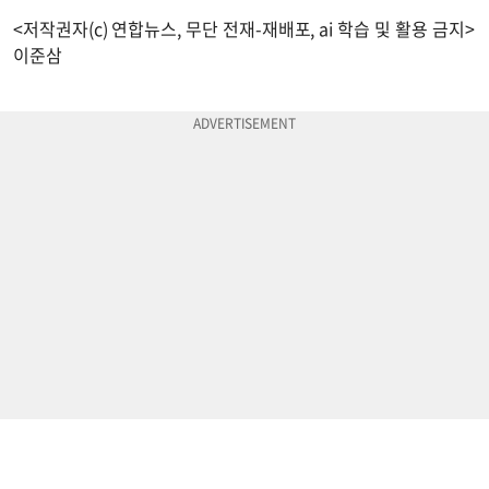
<저작권자(c) 연합뉴스, 무단 전재-재배포, ai 학습 및 활용 금지>
이준삼