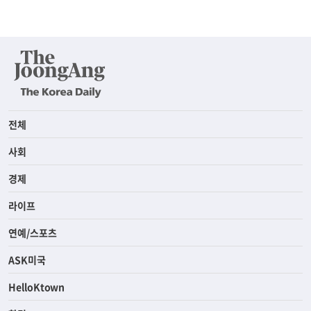
전체
사회
경제
라이프
연예/스포츠
ASK미국