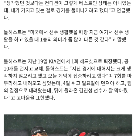
“생각했던 것보다는 컨디션이 그렇게 베스트인 상태는 아니었는
데, 내가 가지고 있는 걸로 경기를 풀어나가려고 했다”고 언급했
다.
톨허스트는 “미국에서 선수 생활했을 때랑 지금 여기서 선수 생
활을 하고 있을 때 1승의 의미가 좀 많이 다른 것 같다”고 말했
다.
톨허스트는 지난 19일 KIA전에서 1회 헤드샷으로 퇴장됐다. 공
10개를 던지고 교체. 톨허스트는 “지난 경기에 대해서는 크게 생
각하지 않으려고 했고 오늘 게임에 집중하려고 했다”며 7회를 마
무리하고 내려오고 싶었는데, 4일 쉬고 일요일에 던져야 하고, 팀
의 결정으로 내려왔는데, 뒤에 올라온 김진성 선수가 잘 막아줬
다”고 고마움을 표현했다.