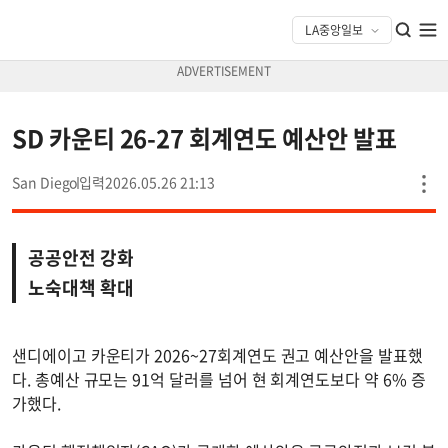
SD 카운티 26-27 회계연도 예산안 발표
San Diego
2026.05.26 21:13
공공안전 강화
노숙대책 확대
샌디에이고 카운티가 2026~27회계연도 권고 예산안을 발표했
다. 총예산 규모는 91억 달러를 넘어 현 회계연도보다 약 6% 증
가했다.