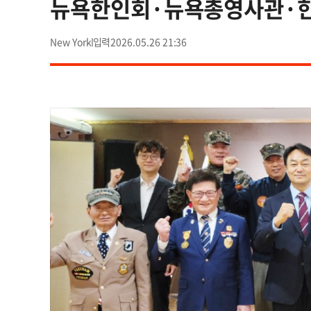
뉴욕한인회·뉴욕총영사관·
New York
2026.05.26 21:36