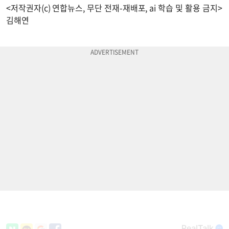
<저작권자(c) 연합뉴스, 무단 전재-재배포, ai 학습 및 활용 금지>
김해연