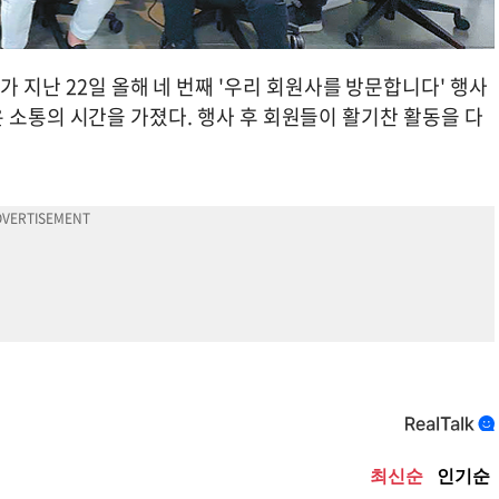
가 지난 22일 올해 네 번째 '우리 회원사를 방문합니다' 행사
폭넓은 소통의 시간을 가졌다. 행사 후 회원들이 활기찬 활동을 다