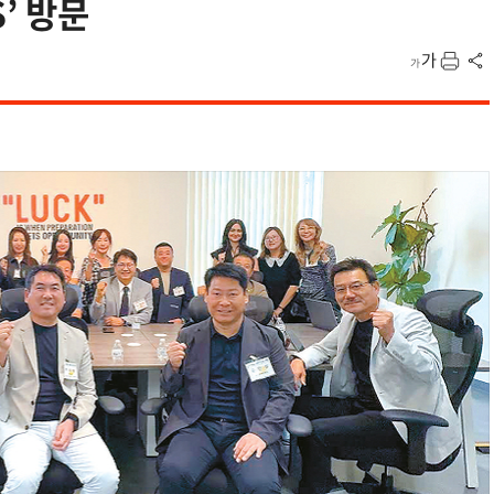
S’ 방문