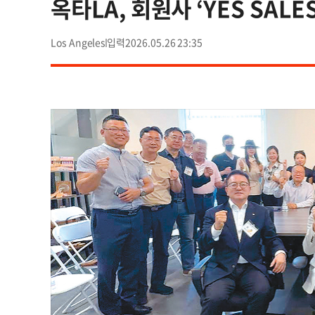
옥타LA, 회원사 ‘YES SALE
Los Angeles
2026.05.26 23:35