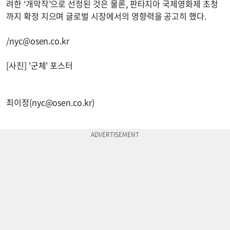
려한 ‘개막작’으로 선정된 것은 물론, 판타지아 국제영화제 초청
까지 확정 지으며 글로벌 시장에서의 영향력을 공고히 했다.
/
nyc@osen.co.kr
[사진] '군체' 포스터
최이정(
nyc@osen.co.kr
)