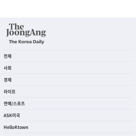
전체
사회
경제
라이프
연예/스포츠
ASK미국