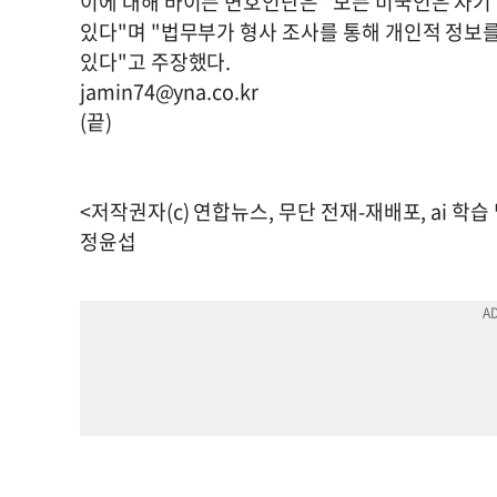
이에 대해 바이든 변호인단은 "모든 미국인은 자기
있다"며 "법무부가 형사 조사를 통해 개인적 정보
있다"고 주장했다.
jamin74@yna.co.kr
(끝)
<저작권자(c) 연합뉴스, 무단 전재-재배포, ai 학습
정윤섭