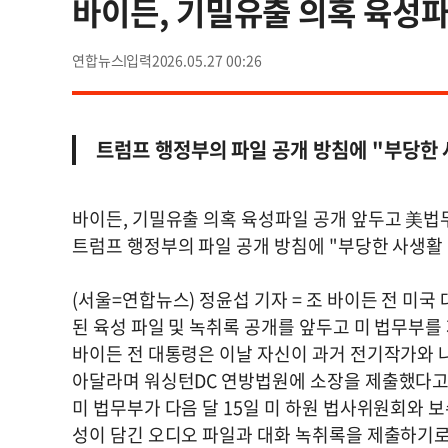
바이든, 기밀유출 의혹 육성
연합뉴스
2026.05.27 00:26
트럼프 행정부의 파일 공개 방침에 "부당한 
바이든, 기밀유출 의혹 육성파일 공개 앞두고 美법
트럼프 행정부의 파일 공개 방침에 "부당한 사생활
(서울=연합뉴스) 정윤섭 기자 = 조 바이든 전 미국
된 육성 파일 및 녹취록 공개를 앞두고 미 법무부를
바이든 전 대통령은 이날 자신이 과거 전기작가와 
아달라며 워싱턴DC 연방법원에 소장을 제출했다고 
미 법무부가 다음 달 15일 미 하원 법사위원회와 
성이 담긴 오디오 파일과 대화 녹취록을 제출하기로 