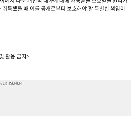
 집에서 나눈 개인적 대화에 대해 사생활을 보호받을 권리가
를 취득했을 때 이를 공개로부터 보호해야 할 특별한 책임이
 및 활용 금지>