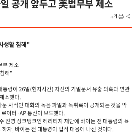
파일 공개 앞두고 美법무부 제소
사생활 침해"
무부 제소
 침해"
 대통령이 26일(현지시간) 자신의 기밀문서 유출 의혹과 연관
 제소했다.
나눈 사적인 대화의 녹음 파일과 녹취록이 공개되는 것을 막
로이터·AP 통신이 보도했다.
보수 진영 싱크탱크인 헤리티지 재단에 바이든 전 대통령의 육
하자, 바이든 전 대통령이 법적 대응에 나선 것이다.