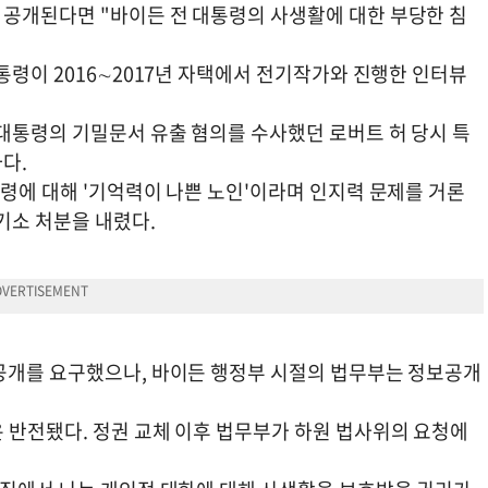
공개된다면 "바이든 전 대통령의 사생활에 대한 부당한 침
통령이 2016∼2017년 자택에서 전기작가와 진행한 인터뷰
 대통령의 기밀문서 유출 혐의를 수사했던 로버트 허 당시 특
다.
령에 대해 '기억력이 나쁜 노인'이라며 인지력 문제를 거론
기소 처분을 내렸다.
공개를 요구했으나, 바이든 행정부 시절의 법무부는 정보공개
 반전됐다. 정권 교체 이후 법무부가 하원 법사위의 요청에