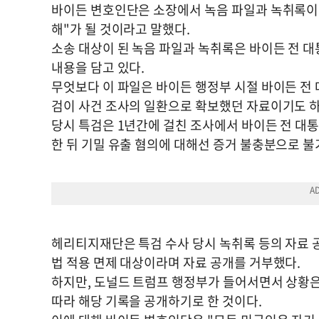
바이든 변호인단은 소장에서 녹음 파일과 녹취록이 
해"가 될 것이라고 말했다.
소송 대상이 된 녹음 파일과 녹취록은 바이든 전 대
내용을 담고 있다.
무엇보다 이 파일은 바이든 행정부 시절 바이든 전
검이 사건 조사의 일환으로 확보했던 자료이기도 하
당시 특검은 1년간에 걸친 조사에서 바이든 전 대통
한 뒤 기밀 유출 혐의에 대해선 증거 불충분으로 불
헤리티지재단은 특검 수사 당시 녹취록 등의 자료 
법 적용 면제 대상이라며 자료 공개를 거부했다.
하지만, 도널드 트럼프 행정부가 들어서면서 상황은
따라 해당 기록을 공개하기로 한 것이다.