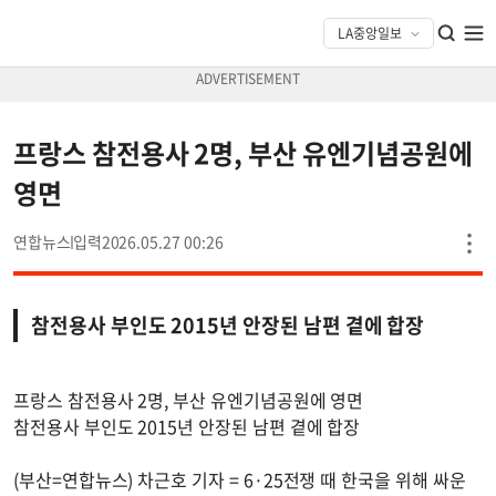
프랑스 참전용사 2명, 부산 유엔기념공원에
영면
연합뉴스
2026.05.27 00:26
참전용사 부인도 2015년 안장된 남편 곁에 합장
프랑스 참전용사 2명, 부산 유엔기념공원에 영면
참전용사 부인도 2015년 안장된 남편 곁에 합장
(부산=연합뉴스) 차근호 기자 = 6·25전쟁 때 한국을 위해 싸운