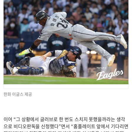
한화 이글스 제공
이어 “그 상황에서 글러브로 한 번도 스치지 못했을까라는 생각
으로 비디오판독을 신청했다”면서 “홈플레이트 앞에서 기다리면