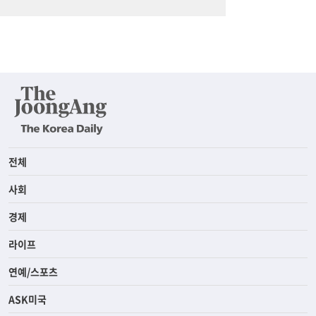
전체
사회
경제
라이프
연예/스포츠
ASK미국