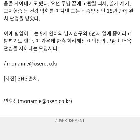
움을 자아내기도 했다. 오랜 투병 끝에 고관절 괴사, 쓸개 제거,
고지혈증 등 건강 악화를 이겨낸 그는 뇌종양 진단 15년 만에 완
치 판정을 받았다.
이에 힘입어 그는 9세 연하의 남자친구와 6년째 열애 중이라고
밝히기도 했다. 이 가운데 한층 화려해진 이의정의 근황이 더욱
관심을 자아내는 모양새다.
/
monamie@osen.co.kr
[사진] SNS 출처.
연휘선(
monamie@osen.co.kr
)