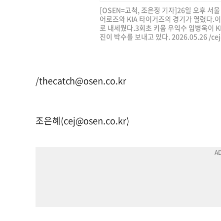
[OSEN=고척, 조은정 기자]26일 오후 서울
어로즈와 KIA 타이거즈의 경기가 열렸다.이
로 내세웠다.3회초 키움 우익수 임병욱이 K
진이 박수를 보내고 있다. 2026.05.26 /
ce
/
thecatch@osen.co.kr
조은혜(
cej@osen.co.kr
)