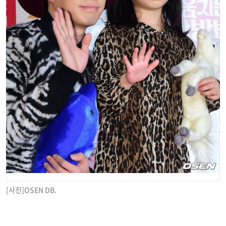
[사진]OSEN DB.