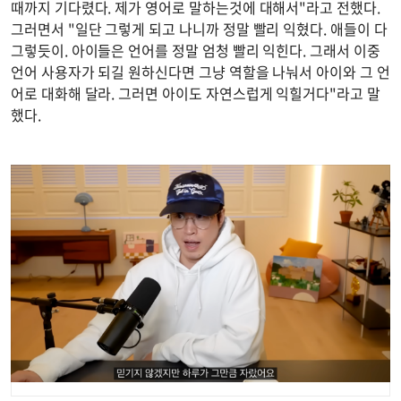
때까지 기다렸다. 제가 영어로 말하는것에 대해서"라고 전했다.
그러면서 "일단 그렇게 되고 나니까 정말 빨리 익혔다. 애들이 다
그렇듯이. 아이들은 언어를 정말 엄청 빨리 익힌다. 그래서 이중
언어 사용자가 되길 원하신다면 그냥 역할을 나눠서 아이와 그 언
어로 대화해 달라. 그러면 아이도 자연스럽게 익힐거다"라고 말
했다.