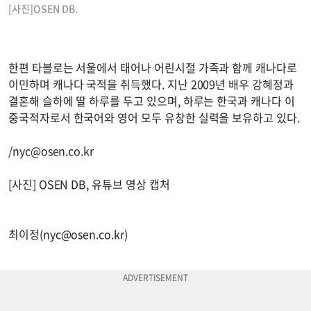
[사진]OSEN DB.
한편 타블로는 서울에서 태어나 어린시절 가족과 함께 캐나다로
이민하며 캐나다 국적을 취득했다. 지난 2009년 배우 강혜정과
결혼해 슬하에 딸 하루를 두고 있으며, 하루는 한국과 캐나다 이
중국적자로서 한국어와 영어 모두 유창한 실력을 보유하고 있다.
/
nyc@osen.co.kr
[사진] OSEN DB, 유튜브 영상 캡처
최이정(
nyc@osen.co.kr
)