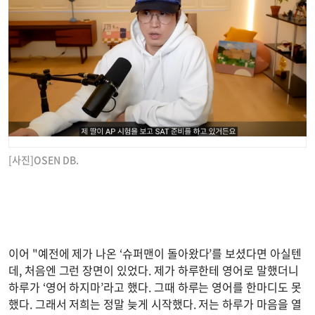
[사진]OSEN DB.
이어 "예전에 제가 나온 ‘슈퍼맨이 돌아왔다’를 보셨다면 아실텐
데, 처음엔 그런 장면이 있었다. 제가 하루한테 영어로 말했더니
하루가 ‘영어 하지마’라고 했다. 그때 하루는 영어를 한마디도 못
했다. 그래서 저희는 정말 늦게 시작했다. 저는 하루가 마음을 열