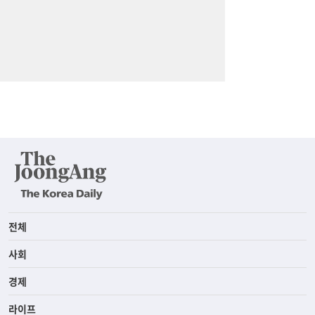
전체
사회