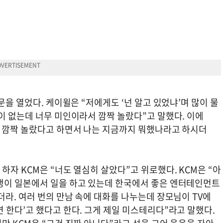
문을 열었다. 케이윌은 “저에게도 ‘넌 알고 있었냐’며 많이 물
이 없는데 너무 미인이라서 깜짝 놀랐다”고 말했다. 이에
서 깜짝 놀랐다고 하면서 나는 지금까지 뭐했나라고 하시더
하자 KCM은 “너도 열심히 살았다”고 위로했다. KCM은 “아
생이 일본에서 일을 하고 있는데 한국에서 좋은 엔터테인먼트
더라. 여러 번의 만남 속에 대화를 나누는데 장모님이 TV에
 한다’고 했다고 한다. 그게 제일 미스테리다”라고 말했다.