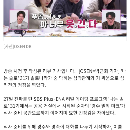
[사진]OSEN DB.
방송 시청 후 작성된 리뷰 기사입니다. [OSEN=박근희 기자] '나
는 솔로' 31기 솔로나라가 숨 막히는 삼각관계와 기 싸움으로 심
리전의 정점을 찍었다.
27일 전파를 탄 SBS Plus·ENA 리얼 데이팅 프로그램 ‘나는 솔
로’ 31기에서는 공용 거실에서 시작된 순자의 '경수 밀착 마크'가
식사 준비 공간으로까지 이어지며 묘한 긴장감을 자아냈다.
식사 준비를 위해 경수와 영숙이 대화를 나누기 시작하자, 이를