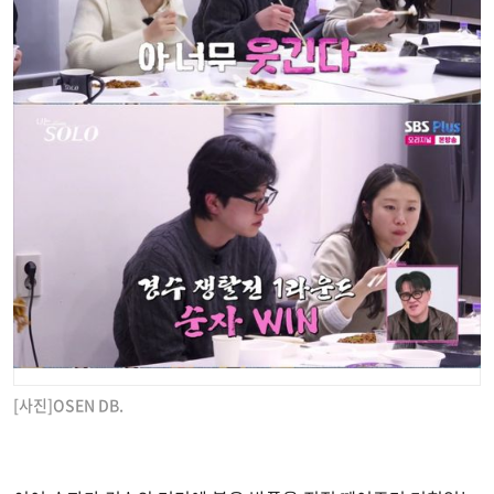
[사진]OSEN DB.