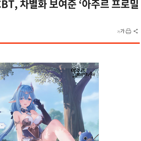
 CBT, 차별화 보여준 ‘아주르 프로밀