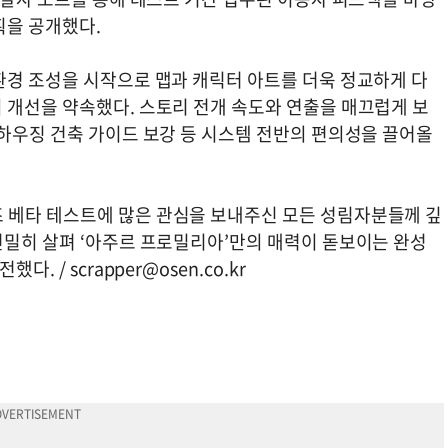
획을 공개했다.
환경 조성을 시작으로 맵과 캐릭터 아트를 더욱 정교하게 다
 개선을 약속했다. 스토리 전개 속도와 연출을 매끄럽게 보
 하우징 건축 가이드 보강 등 시스템 전반의 편의성을 끌어올
 베타 테스트에 많은 관심을 보내주신 모든 성림자분들께 깊
면밀히 살펴 ‘아주르 프로밀리아’만의 매력이 돋보이는 완성
전했다. /
scrapper@osen.co.kr