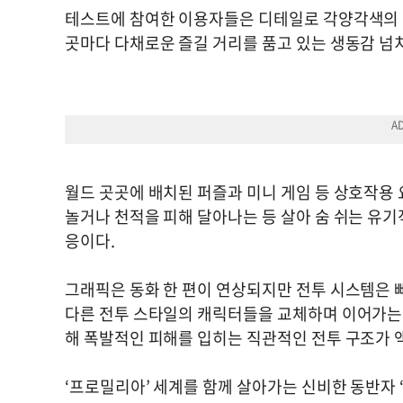
테스트에 참여한 이용자들은 디테일로 각양각색의 
곳마다 다채로운 즐길 거리를 품고 있는 생동감 넘
월드 곳곳에 배치된 퍼즐과 미니 게임 등 상호작용 
놀거나 천적을 피해 달아나는 등 살아 숨 쉬는 유
응이다.
그래픽은 동화 한 편이 연상되지만 전투 시스템은 
다른 전투 스타일의 캐릭터들을 교체하며 이어가는 
해 폭발적인 피해를 입히는 직관적인 전투 구조가 
‘프로밀리아’ 세계를 함께 살아가는 신비한 동반자 