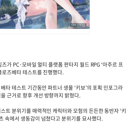
임즈가 PC·모바일 멀티 플랫폼 판타지 월드 RPG ‘아주르 프
 클로즈베타 테스트를 진행했다.
즈 베타 테스트 기간동안 파트너 생물 ‘키보’의 포획 인포그라
을 근거로 향후 개선 방향까지 밝혔다.
테스트 분위기를 매력적인 캐릭터와 모험의 든든한 동반자 ‘키
텐츠 속에서 생동감이 넘쳤다고 분위기를 묘사했다.