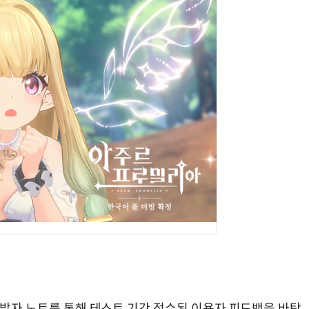
개발자 노트를 통해 테스트 기간 접수된 이용자 피드백을 바탕