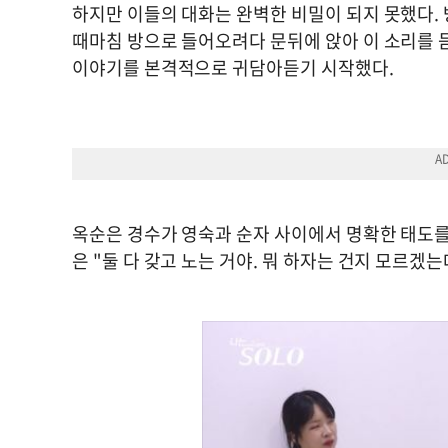
하지만 이들의 대화는 완벽한 비밀이 되지 못했다. 
때마침 방으로 들어오려다 문뒤에 앉아 이 소리를 
이야기를 본격적으로 귀담아듣기 시작했다.
옥순은 경수가 영숙과 순자 사이에서 명확한 태도를
은 "둘 다 갖고 노는 거야. 뭐 하자는 건지 모르겠