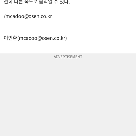
전혀 다른 속도로 움직일 수 있다.
/
mcadoo@osen.co.kr
이인환(
mcadoo@osen.co.kr
)