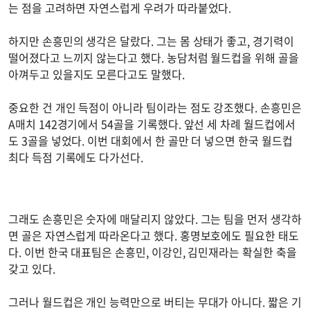
는 점을 고려하면 자연스럽게 우려가 따라붙었다.
하지만 손흥민의 생각은 달랐다. 그는 몸 상태가 좋고, 경기력이
떨어졌다고 느끼지 않는다고 했다. 농담처럼 월드컵을 위해 골을
아껴두고 있을지도 모른다고도 말했다.
중요한 건 개인 득점이 아니라 팀이라는 점도 강조했다. 손흥민은
A매치 142경기에서 54골을 기록했다. 앞선 세 차례 월드컵에서
도 3골을 넣었다. 이번 대회에서 한 골만 더 넣으면 한국 월드컵
최다 득점 기록에도 다가선다.
그래도 손흥민은 숫자에 매달리지 않았다. 그는 팀을 먼저 생각하
면 골은 자연스럽게 따라온다고 했다. 홍명보호에도 필요한 태도
다. 이번 한국 대표팀은 손흥민, 이강인, 김민재라는 확실한 축을
갖고 있다.
그러나 월드컵은 개인 능력만으로 버티는 무대가 아니다. 짧은 기