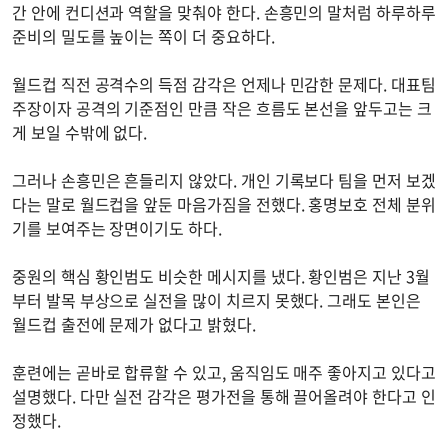
간 안에 컨디션과 역할을 맞춰야 한다. 손흥민의 말처럼 하루하루
준비의 밀도를 높이는 쪽이 더 중요하다.
월드컵 직전 공격수의 득점 감각은 언제나 민감한 문제다. 대표팀
주장이자 공격의 기준점인 만큼 작은 흐름도 본선을 앞두고는 크
게 보일 수밖에 없다.
그러나 손흥민은 흔들리지 않았다. 개인 기록보다 팀을 먼저 보겠
다는 말로 월드컵을 앞둔 마음가짐을 전했다. 홍명보호 전체 분위
기를 보여주는 장면이기도 하다.
중원의 핵심 황인범도 비슷한 메시지를 냈다. 황인범은 지난 3월
부터 발목 부상으로 실전을 많이 치르지 못했다. 그래도 본인은
월드컵 출전에 문제가 없다고 밝혔다.
훈련에는 곧바로 합류할 수 있고, 움직임도 매주 좋아지고 있다고
설명했다. 다만 실전 감각은 평가전을 통해 끌어올려야 한다고 인
정했다.