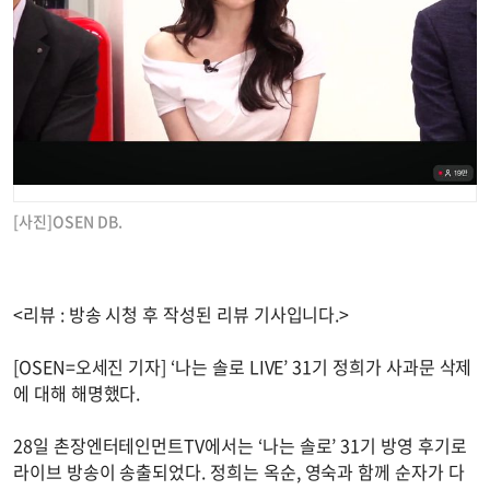
[사진]OSEN DB.
<리뷰 : 방송 시청 후 작성된 리뷰 기사입니다.>
[OSEN=오세진 기자] ‘나는 솔로 LIVE’ 31기 정희가 사과문 삭제
에 대해 해명했다.
28일 촌장엔터테인먼트TV에서는 ‘나는 솔로’ 31기 방영 후기로
라이브 방송이 송출되었다. 정희는 옥순, 영숙과 함께 순자가 다