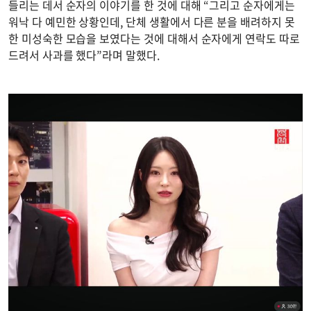
들리는 데서 순자의 이야기를 한 것에 대해 “그리고 순자에게는
워낙 다 예민한 상황인데, 단체 생활에서 다른 분을 배려하지 못
한 미성숙한 모습을 보였다는 것에 대해서 순자에게 연락도 따로
드려서 사과를 했다”라며 말했다.