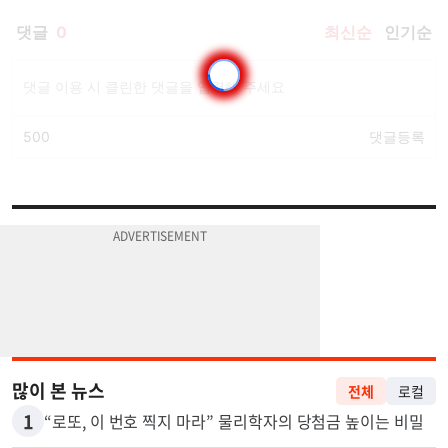
많이 본 뉴스
전체
로컬