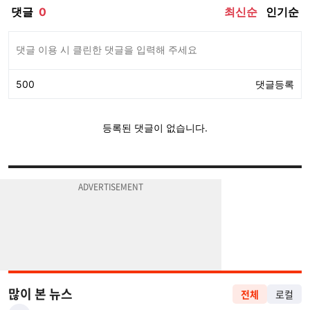
많이 본 뉴스
전체
로컬