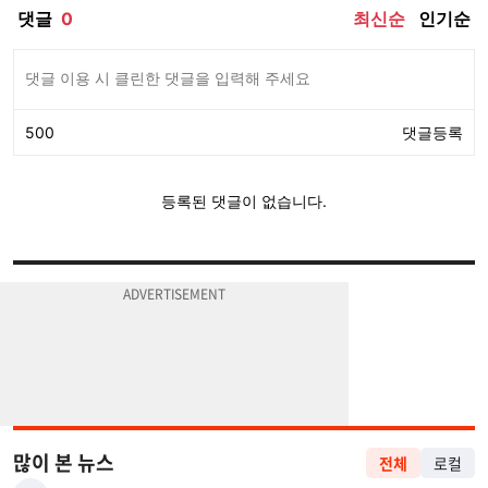
많이 본 뉴스
전체
로컬