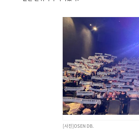
[사진]OSEN DB.