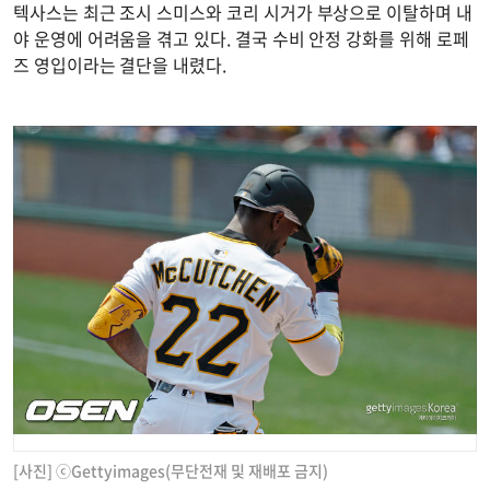
텍사스는 최근 조시 스미스와 코리 시거가 부상으로 이탈하며 내
야 운영에 어려움을 겪고 있다. 결국 수비 안정 강화를 위해 로페
즈 영입이라는 결단을 내렸다.
[사진] ⓒGettyimages(무단전재 및 재배포 금지)