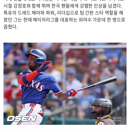
시절 강정호와 함께 뛰며 한국 팬들에게 강렬한 인상을 남겼다.
특유의 드레드 헤어와 파워, 리더십으로 팀 간판 스타 역할을 해
왔던 그는 한때 메이저리그를 대표하는 외야수 가운데 한 명으로
꼽혔다.