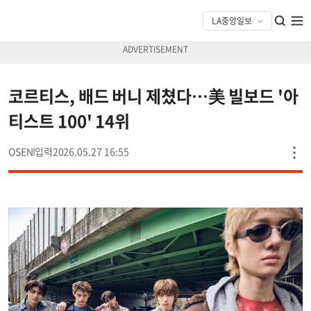
코르티스, 배드 버니 제쳤다…美 빌보드 '아
티스트 100' 14위
OSEN
2026.05.27 16:55