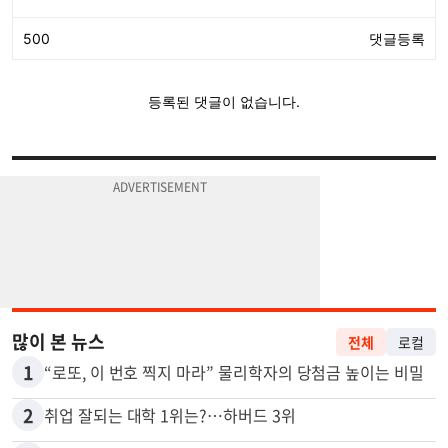
많이 본 뉴스
전체
로컬
1
“로또, 이 번호 찍지 마라” 물리학자의 당첨금 높이는 비밀
2
취업 잘되는 대학 1위는?…하버드 3위