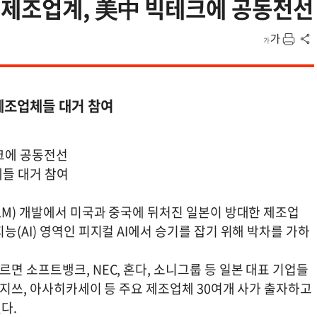
…제조업계, 美中 빅테크에 공동전선
제조업체들 대거 참여
크에 공동전선
체들 대거 참여
LM) 개발에서 미국과 중국에 뒤처진 일본이 방대한 제조업
(AI) 영역인 피지컬 AI에서 승기를 잡기 위해 박차를 가하
면 소프트뱅크, NEC, 혼다, 소니그룹 등 일본 대표 기업들
 후지쓰, 아사히카세이 등 주요 제조업체 30여개 사가 출자하고
다.