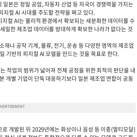
데 일본은 정밀 공업, 자동차 산업 등 자국이 경쟁력을 가지는
지컬 AI 시대를 주도할 전략을 짜고 있다.
피지컬 AI는 물리적 환경에서 확보되는 세분화한 데이터를 수
큼 세밀한 제조업 데이터를 방대하게 확보한 나라가 없다는 것
재나 공작 기계, 물류, 전기, 운송 등 다양한 영역의 제조업
일 기반의 피지컬 AI 모델을 만드는 것을 목표로 한다.
 있는 작업의 범위가 넓어져 전체 공정을 위한 최적의 판단을 내
일본 개별 기업이 단독 대응하기보다 일본 제조업 연합이 공동
모로 개발된 뒤 2029년에는 화상이나 음성 등 이종(멀티모달)