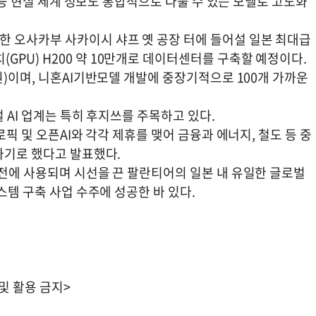
리 등 현실 세계 정보도 통합적으로 다룰 수 있는 모델로 고도화
 오사카부 사카이시 샤프 옛 공장 터에 들어설 일본 최대급
PU) H200 약 10만개로 데이터센터를 구축할 예정이다.
원)이며, 니혼AI기반모델 개발에 중장기적으로 100개 가까운
 AI 업계는 특히 후지쓰를 주목하고 있다.
로픽 및 오픈AI와 각각 제휴를 맺어 금융과 에너지, 철도 등 중
하기로 했다고 발표했다.
작전에 사용되며 시선을 끈 팔란티어의 일본 내 유일한 글로벌
스템 구축 사업 수주에 성공한 바 있다.
 및 활용 금지>