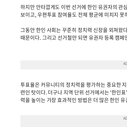
하지만 안타깝게도 이번 선거에 한인 유권자의 관심
보이고, 우편투표 참여율도 전체 평균에 미치지 못
그동안 한인 사회는 꾸준히 정치력 신장을 외쳐왔다
때문이다. 그리고 선거철만 되면 유권자 등록 캠페
투표율은 커뮤니티의 정치력을 평가하는 중요한 지표
련인 탓이다. 더구나 지역 단위 선거에서는 ‘한인표
력을 높이는 가장 효과적인 방법은 더 많은 한인 