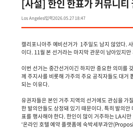
[사설] 한인 한표가 커뮤니티
Los Angeles
2026.05.27 18:47
캘리포니아주 예비선거가 1주일도 남지 않았다. 사
이다. 11월 본 선거라는 마지막 관문이 남아있지
이번 선거는 중간선거이긴 하지만 중요한 의미를 갖
께 주지사를 비롯해 가주의 주요 공직자들도 대거 
되는 이유다.
유권자들은 본인 거주 지역의 선거에도 관심을 가질 
한 발의안들도 상정돼 있기 때문이다. 특히 발의안
표를 행사해야 한다. 한인이 많이 거주하는 LA시만 해도 
‘온라인 호텔 예약 플랫폼에 숙박세부과안(Proposi