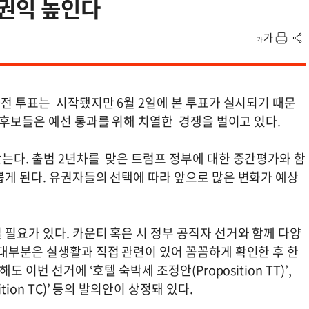
 권익 높인다
전 투표는 시작됐지만 6월 2일에 본 투표가 실시되기 때문
만 후보들은 예선 통과를 위해 치열한 경쟁을 벌이고 있다.
는다. 출범 2년차를 맞은 트럼프 정부에 대한 중간평가와 함
뽑게 된다. 유권자들의 선택에 따라 앞으로 많은 변화가 예상
필요가 있다. 카운티 혹은 시 정부 공직자 선거와 함께 다양
 대부분은 실생활과 직접 관련이 있어 꼼꼼하게 확인한 후 한
이번 선거에 ‘호텔 숙박세 조정안(Proposition TT)’,
tion TC)’ 등의 발의안이 상정돼 있다.