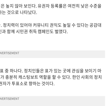
은 높지 않아 보인다. 유권자 등록률은 여전히 낮은 수준을
하는 것으로 나타났다.
. 정치력이 있어야 커뮤니티 권익도 높일 수 있다는 공감대
인과 함께 시민권 취득 캠페인도 벌였다.
 중 하나다. 정치인들은 표가 있는 곳에 관심을 보이기 마
’가 충분히 캐스팅보트 역할을 할 수 있다. 한인 사회의 정치
유권자가 투표소로 향하는 것이다.