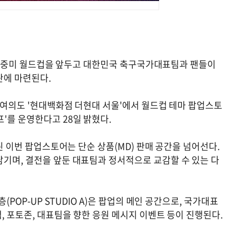
A) 북중미 월드컵을 앞두고 대한민국 축구국가대표팀과 팬들이
판에 마련된다.
지 여의도 '현대백화점 더현대 서울'에서 월드컵 테마 팝업스토
'를 운영한다고 28일 밝혔다.
획된 이번 팝업스토어는 단순 상품(MD) 판매 공간을 넘어선다.
남기며, 결전을 앞둔 대표팀과 정서적으로 교감할 수 있는 다
(POP-UP STUDIO A)은 팝업의 메인 공간으로, 국가대표
, 포토존, 대표팀을 향한 응원 메시지 이벤트 등이 진행된다.