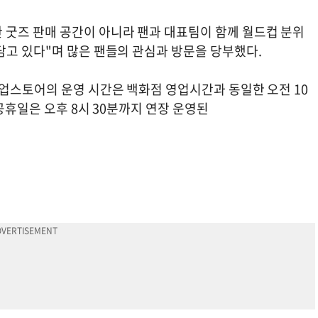
굿즈 판매 공간이 아니라 팬과 대표팀이 함께 월드컵 분위
담고 있다"며 많은 팬들의 관심과 방문을 당부했다.
팝업스토어의 운영 시간은 백화점 영업시간과 동일한 오전 10
공휴일은 오후 8시 30분까지 연장 운영된