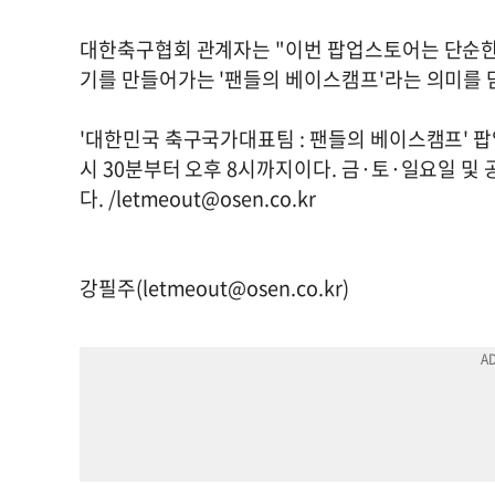
대한축구협회 관계자는 "이번 팝업스토어는 단순한 
기를 만들어가는 '팬들의 베이스캠프'라는 의미를 
'대한민국 축구국가대표팀 : 팬들의 베이스캠프' 
시 30분부터 오후 8시까지이다. 금·토·일요일 및 
다. /
letmeout@osen.co.kr
강필주(
letmeout@osen.co.kr
)