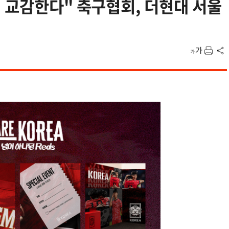
 교감한다" 축구협회, 더현대 서울