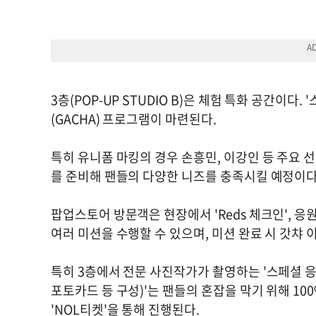
3층(POP-UP STUDIO B)은 체험 특화 공간이다
(GACHA) 프로그램이 마련된다.
특히 유니폼 마킹의 경우 손흥민, 이강인 등 주요 
를 준비해 팬들의 다양한 니즈를 충족시킬 예정이다
팝업스토어 방문객은 현장에서 'Reds 체크인', 응원
여러 미션을 수행할 수 있으며, 미션 완료 시 갓챠 
특히 3층에서 전문 사진작가가 촬영하는 '스페셜 응
포토카드 등 구성)'는 팬들의 혼잡을 막기 위해 10
'NOL티켓'을 통해 진행된다.