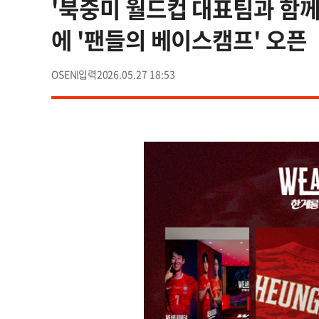
'북중미 월드컵 대표팀과 함께
에 '팬들의 베이스캠프' 오픈
OSEN
2026.05.27 18:53