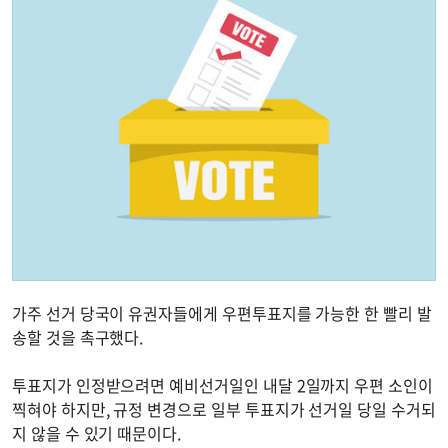
가주 선거 당국이 유권자들에게 우편투표지를 가능한 한 빨리 발
송할 것을 촉구했다.
투표지가 인정받으려면 예비선거일인 내달 2일까지 우편 소인이
찍혀야 하지만, 규정 변경으로 일부 투표지가 선거일 당일 수거되
지 않을 수 있기 때문이다.