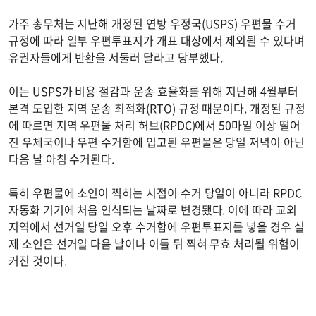
가주 총무처는 지난해 개정된 연방 우정국(USPS) 우편물 수거
규정에 따라 일부 우편투표지가 개표 대상에서 제외될 수 있다며
유권자들에게 반환을 서둘러 달라고 당부했다.
이는 USPS가 비용 절감과 운송 효율화를 위해 지난해 4월부터
본격 도입한 지역 운송 최적화(RTO) 규정 때문이다. 개정된 규정
에 따르면 지역 우편물 처리 허브(RPDC)에서 50마일 이상 떨어
진 우체국이나 우편 수거함에 입고된 우편물은 당일 저녁이 아닌
다음 날 아침 수거된다.
특히 우편물에 소인이 찍히는 시점이 수거 당일이 아니라 RPDC
자동화 기기에 처음 인식되는 날짜로 변경됐다. 이에 따라 교외
지역에서 선거일 당일 오후 수거함에 우편투표지를 넣을 경우 실
제 소인은 선거일 다음 날이나 이틀 뒤 찍혀 무효 처리될 위험이
커진 것이다.