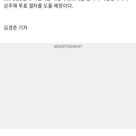
상주해 투표 절차를 도울 예정이다.
김경준 기자