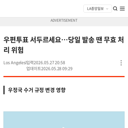
우편투표 서두르세요…당일 발송 땐 무효 처
리 위험
Los Angeles
2026.05.27 20:58
2026.05.28 09:29
우정국 수거 규정 변경 영향