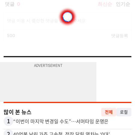
많이 본 뉴스
전체
로컬