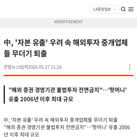
中, '자본 유출' 우려 속 해외투자 중개업체
들 무더기 퇴출
연합뉴스
2026.05.27 21:26
"해외 증권 경영기관 불법투자 전면금지"…'핫머니'
유출 2006년 이후 최대 규모
中, '자본 유출' 우려 속 해외투자 중개업체들 무더기 퇴출
"해외 증권 경영기관 불법투자 전면금지"…'핫머니' 유출 2006
년 이후 최대 규모