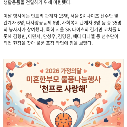
생활용품을 전달하기 위해 마련됐다.
이날 행사에는 인트리 관계자 15명, 서울 SK 나이츠 선수단 및
관계자 6명, 다사랑공동체 6명, 사회복지 관계자 8명 등 총 35명
의 봉사자가 참여했다. 특히 서울 SK 나이츠의 김기만 코치를 비
롯해 김형빈, 이민서, 안성우, 김명진, 에디 다니엘 등 선수단이
직접 현장을 찾아 물품 포장 작업에 힘을 보탰다.