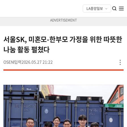
서울SK, 미혼모-한부모 가정을 위한 따뜻한
나눔 활동 펼쳤다
OSEN
2026.05.27 21:22