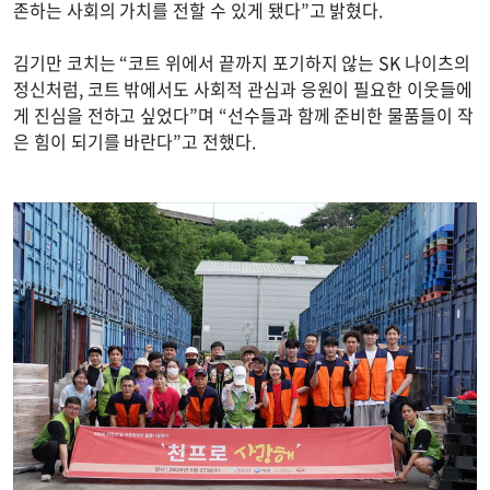
존하는 사회의 가치를 전할 수 있게 됐다”고 밝혔다.
김기만 코치는 “코트 위에서 끝까지 포기하지 않는 SK 나이츠의
정신처럼, 코트 밖에서도 사회적 관심과 응원이 필요한 이웃들에
게 진심을 전하고 싶었다”며 “선수들과 함께 준비한 물품들이 작
은 힘이 되기를 바란다”고 전했다.