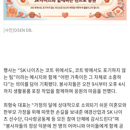
[사진]OSEN DB.
행사는 “SK 나이츠는 코트 위에서도, 코트 밖에서도 포기하지 않
는 팀”이라는 메시지와 함께 “어떤 가족이든 그 자체로 소중하
다”는 의미를 담아 기획됐다. 봉사자들은 오전 9시부터 오후 4시
까지 생활용품 포장 작업을 함께하며 응원의 마음을 전했다.
최형숙 대표는 “가정의 달에 상대적으로 소외되기 쉬운 미혼모와
한부모 가정을 위해 따뜻한 손길을 보내준 애경산업과 SK 나이
츠 선수단, 다사랑공동체 등 모든 참여 단체에 감사드린다”며
“봉사자들의 정성 덕분에 천 명의 어머니와 아이들에게 함께 공