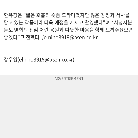
한유정은 “짧은 호흡의 숏폼 드라마였지만 많은 감정과 서사를
담고 있는 작품이라 더욱 애정을 가지고 촬영했다”며 “시청자분
들도 영희의 진심 어린 응원과 따뜻한 마음을 함께 느껴주셨으면
좋겠다”고 전했다. /
elnino8919@osen.co.kr
장우영(
elnino8919@osen.co.kr
)