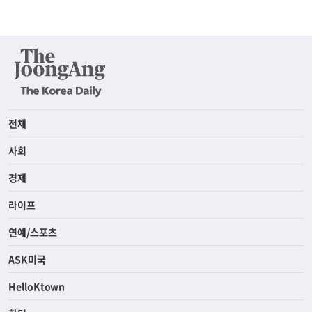
전체
사회
경제
라이프
연예/스포츠
ASK미국