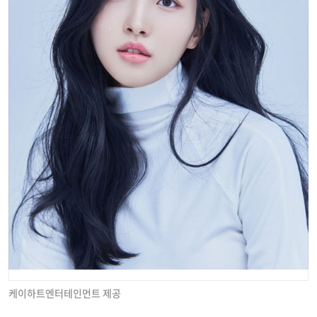
케이하트엔터테인먼트 제공