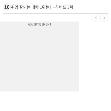
10
취업 잘되는 대학 1위는?…하버드 3위