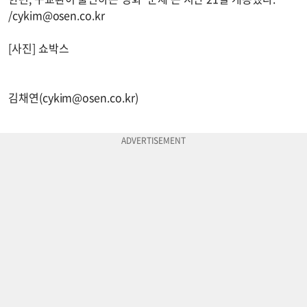
/
cykim@osen.co.kr
[사진] 쇼박스
김채연(
cykim@osen.co.kr
)