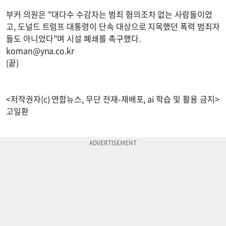
부커 의원은 "대다수 수감자는 범죄 혐의조차 없는 사람들이었
고, 도널드 트럼프 대통령이 단속 대상으로 지목했던 폭력 범죄자
들도 아니었다"며 시설 폐쇄를 촉구했다.
koman@yna.co.kr
(끝)
<저작권자(c) 연합뉴스, 무단 전재-재배포, ai 학습 및 활용 금지>
고일환