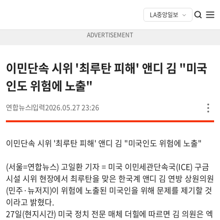
이민단속 시위 '최루탄 피해' 앤디 김 "미국
인도 위험에 노출"
연합뉴스
2026.05.27 23:26
이민단속 시위 '최루탄 피해' 앤디 김 "미국인도 위험에 노출"
(서울=연합뉴스) 고일환 기자 = 미국 이민세관단속국(ICE) 구금
시설 시위 현장에서 최루탄을 맞은 한국계 앤디 김 연방 상원의원
(민주·뉴저지)이 위험에 노출된 미국인을 위해 문제를 제기할 것
이라고 밝혔다.
27일(현지시간) 미국 정치 전문 매체 더힐에 따르면 김 의원은 엑