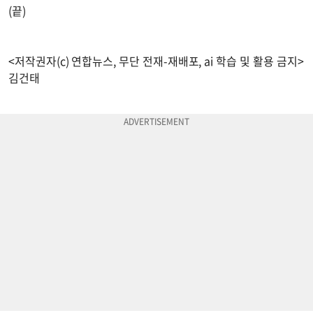
(끝)
<저작권자(c) 연합뉴스, 무단 전재-재배포, ai 학습 및 활용 금지>
김건태