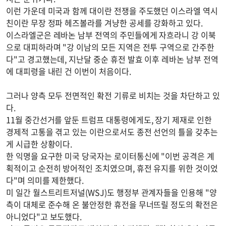
이런 가운데 미국과 함께 대이란 전쟁을 주도했던 이스라엘 역시
친이란 무장 정파 헤즈볼라를 겨냥한 공세를 강화하고 있다.
이스라엘군은 레바논 남부 전역의 주민들에게 자흐라니 강 이북
으로 대피하라며 "강 이남의 모든 지역은 전투 구역으로 간주한
다"고 경고했는데, 지난달 중순 휴전 발효 이후 레바논 남부 전역
에 대피령을 내린 건 이번이 처음이다.
그러나 양측 모두 전면적인 확전 기류로 비치는 것을 차단하고 있
다.
11월 중간선거를 앞둔 트럼프 대통령에게도, 장기 제재로 인한
경제적 고통을 겪고 있는 이란으로서도 종전 선언의 틀을 갖추는
게 시급한 상황이다.
한 익명을 요구한 미국 당국자는 로이터통신에 "이번 공격은 계
획적이고 순전히 방어적인 조치였으며, 휴전 유지를 위한 것이었
다"며 의미를 제한했다.
미 일간 월스트리트저널(WSJ)도 행정부 관계자들을 인용해 "양
측이 대체로 준수해 온 불안정한 휴전을 무너뜨릴 정도의 확전은
아니었다"고 보도했다.