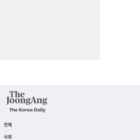
전체
사회